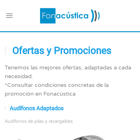
Ofertas y Promociones
Tenemos las mejores ofertas, adaptadas a cada
necesidad.
*Consultar condiciones concretas de la
promoción en Fonacústica
Audífonos Adaptados
Audífonos de pilas y recargables