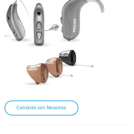
Contacte con Nosotros