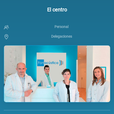
El centro
Personal
Delegaciones