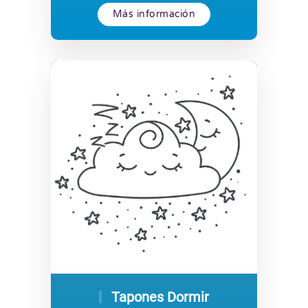
Más información
Tapones Dormir