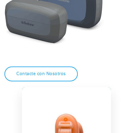
Contacte con Nosotros