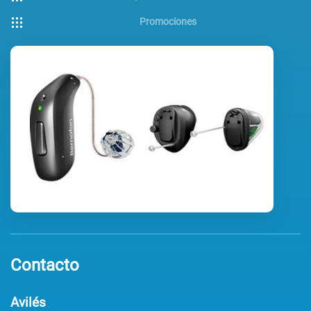
Promociones
Contacto
Avilés