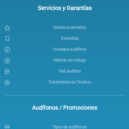
Servicios y Garantías
Nuestros servicios
Garantías
Consejos auditivos
Método de trabajo
Test auditivo
Tratamiento de Tinnitus
Audífonos / Promociones
Tipos de audífonos