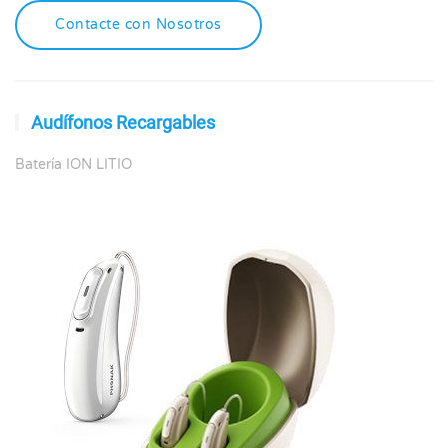
Contacte con Nosotros
Audífonos Recargables
Batería ION LITIO