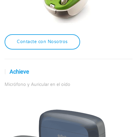
Contacte con Nosotros
Achieve
Micrófono y Auricular en el oído