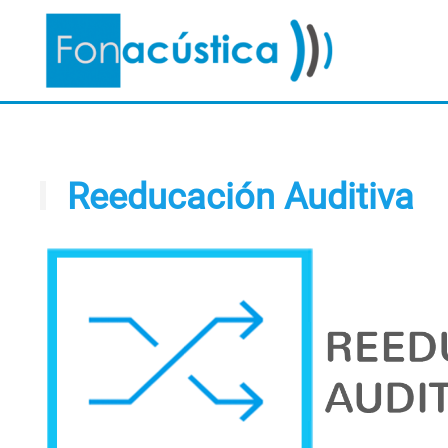
Reeducación Auditiva