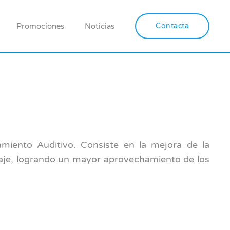
Promociones
Noticias
Contacta
miento Auditivo. Consiste en la mejora de la
aje, logrando un mayor aprovechamiento de los