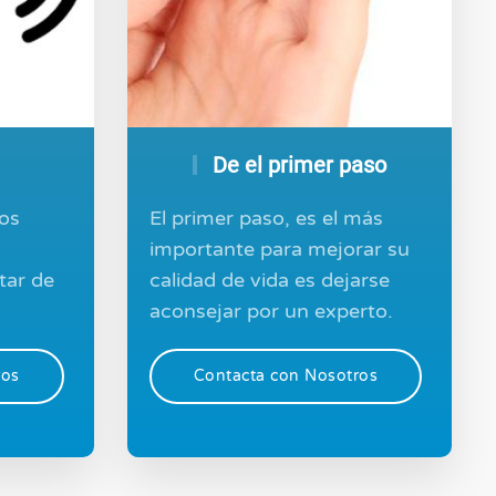
De el primer paso
os
El primer paso, es el más
importante para mejorar su
tar de
calidad de vida es dejarse
aconsejar por un experto.
ros
Contacta con Nosotros